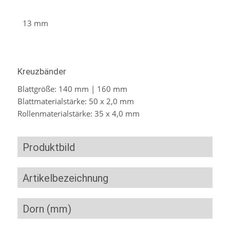
13 mm
Kreuzbänder
Blattgröße: 140 mm | 160 mm
Blattmaterialstärke: 50 x 2,0 mm
Rollenmaterialstärke: 35 x 4,0 mm
Produktbild
Artikelbezeichnung
Dorn (mm)