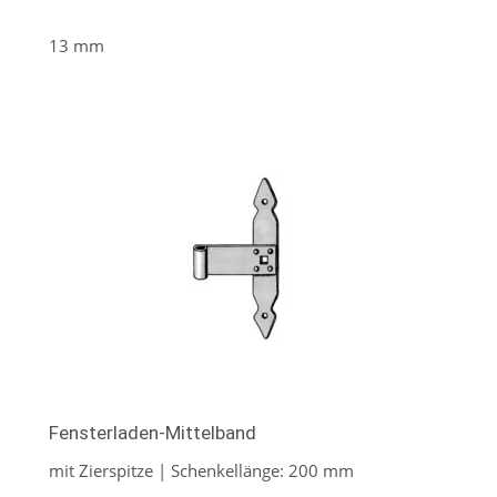
13 mm
Fensterladen-Mittelband
mit Zierspitze | Schenkellänge: 200 mm