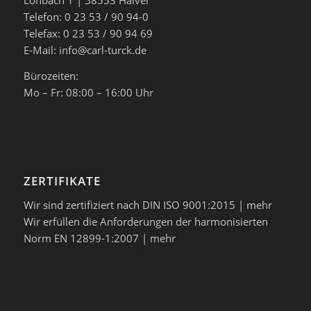
Löhbach 1 | 58553 Halver
Telefon: 0 23 53 / 90 94-0
Telefax: 0 23 53 / 90 94 69
E-Mail: info@carl-turck.de
Bürozeiten:
Mo – Fr: 08:00 – 16:00 Uhr
ZERTIFIKATE
Wir sind zertifiziert nach DIN ISO 9001:2015 |
mehr
Wir erfüllen die Anforderungen der harmonisierten
Norm EN 12899-1:2007 |
mehr