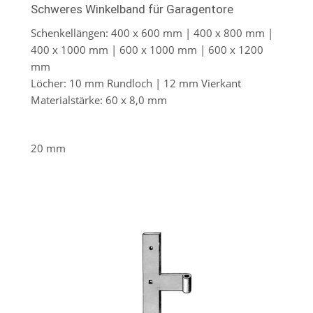
Schweres Winkelband für Garagentore
Schenkellängen: 400 x 600 mm | 400 x 800 mm |
400 x 1000 mm | 600 x 1000 mm | 600 x 1200
mm
Löcher: 10 mm Rundloch | 12 mm Vierkant
Materialstärke: 60 x 8,0 mm
20 mm