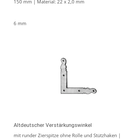
150 mm | Material: 22 x 2,0 mm
6 mm
Altdeutscher Verstärkungswinkel
mit runder Zierspitze ohne Rolle und Stützhaken |