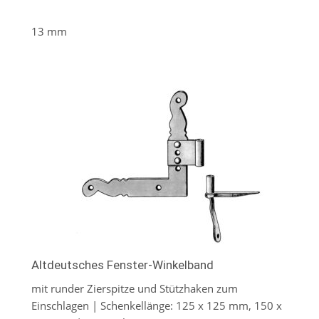
13 mm
Altdeutsches Fenster-Winkelband
mit runder Zierspitze und Stützhaken zum
Einschlagen | Schenkellänge: 125 x 125 mm, 150 x