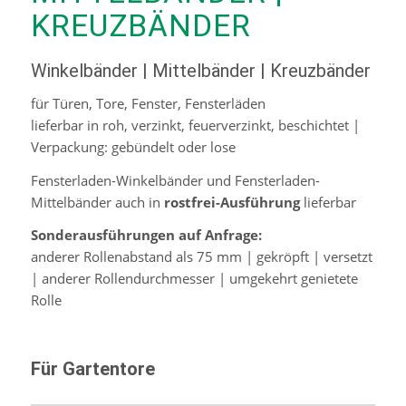
KREUZBÄNDER
Winkelbänder | Mittelbänder | Kreuzbänder
für Türen, Tore, Fenster, Fensterläden
lieferbar in roh, verzinkt, feuerverzinkt, beschichtet |
Verpackung: gebündelt oder lose
Fensterladen-Winkelbänder und Fensterladen-
Mittelbänder auch in
rostfrei-Ausführung
lieferbar
Sonderausführungen auf Anfrage:
anderer Rollenabstand als 75 mm | gekröpft | versetzt
| anderer Rollendurchmesser | umgekehrt genietete
Rolle
Für Gartentore