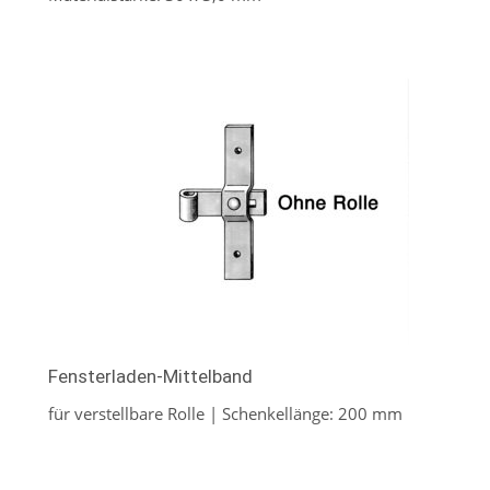
Fensterladen-Mittelband
für verstellbare Rolle | Schenkellänge: 200 mm