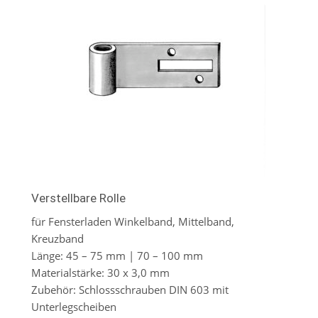
Verstellbare Rolle
für Fensterladen Winkelband, Mittelband,
Kreuzband
Länge: 45 – 75 mm | 70 – 100 mm
Materialstärke: 30 x 3,0 mm
Zubehör: Schlossschrauben DIN 603 mit
Unterlegscheiben