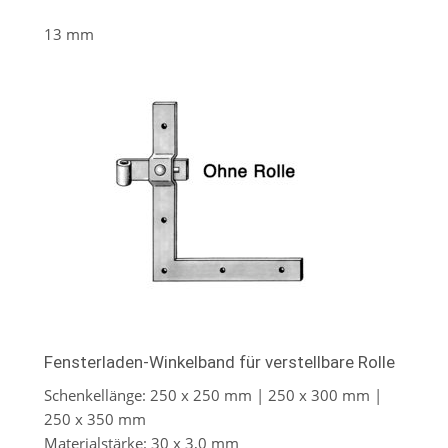
13 mm
Fensterladen-Winkelband für verstellbare Rolle
Schenkellänge: 250 x 250 mm | 250 x 300 mm |
250 x 350 mm
Materialstärke: 30 x 3,0 mm