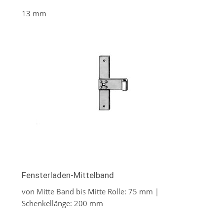
13 mm
Fensterladen-Mittelband
von Mitte Band bis Mitte Rolle: 75 mm |
Schenkellänge: 200 mm