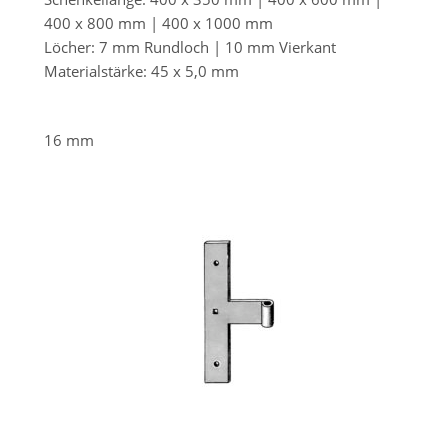
400 x 800 mm | 400 x 1000 mm
Löcher: 7 mm Rundloch | 10 mm Vierkant
Materialstärke: 45 x 5,0 mm
16 mm