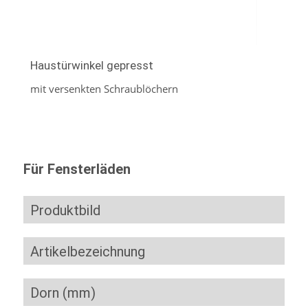
Haustürwinkel gepresst
mit versenkten Schraublöchern
Für Fensterläden
Produktbild
Artikelbezeichnung
Dorn (mm)