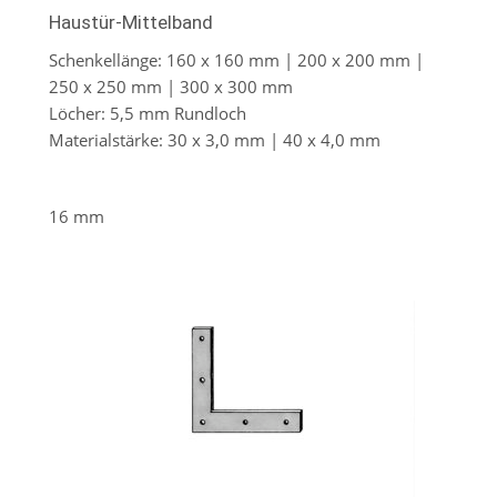
Haustür-Mittelband
Schenkellänge: 160 x 160 mm | 200 x 200 mm |
250 x 250 mm | 300 x 300 mm
Löcher: 5,5 mm Rundloch
Materialstärke: 30 x 3,0 mm | 40 x 4,0 mm
16 mm