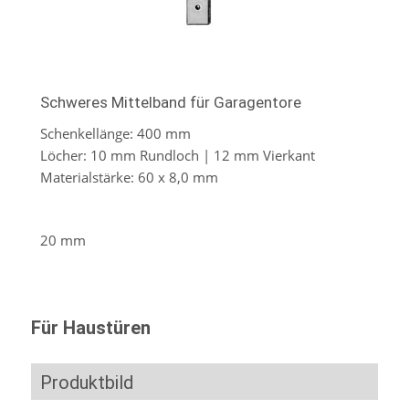
Schweres Mittelband für Garagentore
Schenkellänge: 400 mm
Löcher: 10 mm Rundloch | 12 mm Vierkant
Materialstärke: 60 x 8,0 mm
20 mm
Für Haustüren
Produktbild