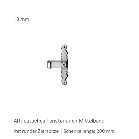
13 mm
Altdeutsches Fensterladen-Mittelband
mit runder Zierspitze | Schenkellänge: 200 mm