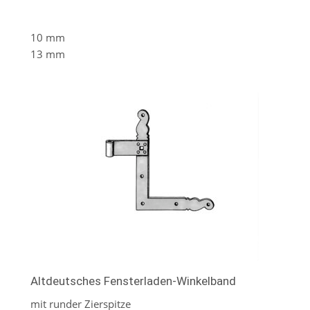
10 mm
13 mm
Altdeutsches Fensterladen-Winkelband
mit runder Zierspitze