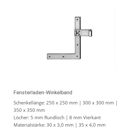
Fensterladen-Winkelband
Schenkellänge: 250 x 250 mm | 300 x 300 mm |
350 x 350 mm
Löcher: 5 mm Rundloch | 8 mm Vierkant
Materialstärke: 30 x 3,0 mm | 35 x 4,0 mm