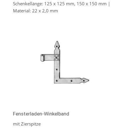
Schenkellänge: 125 x 125 mm, 150 x 150 mm |
Material: 22 x 2,0 mm
Fensterladen-Winkelband
mit Zierspitze