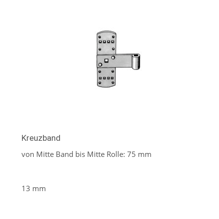
Kreuzband
von Mitte Band bis Mitte Rolle: 75 mm
13 mm