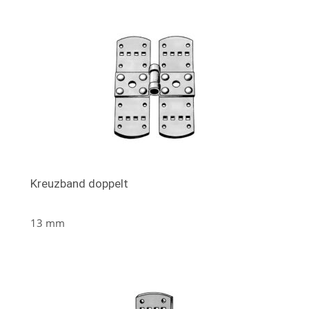
Kreuzband doppelt
13 mm