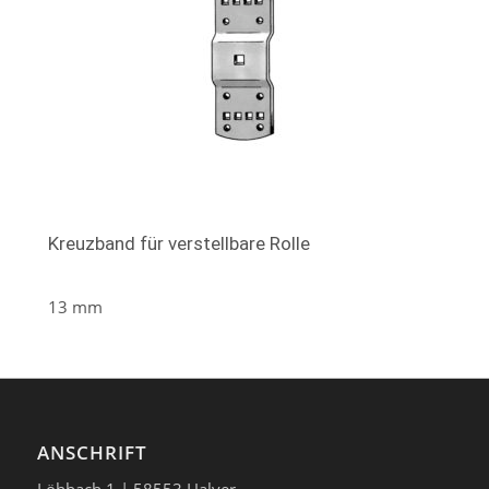
Kreuzband für verstellbare Rolle
13 mm
ANSCHRIFT