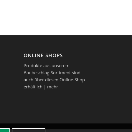
ONLINE-SHOPS
Produkte aus unserem
Baubeschlag-Sortiment sind
auch über diesen Online-Shop
erhältlich |
mehr