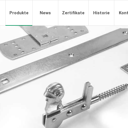
Produkte
News
Zertifikate
Historie
Kon