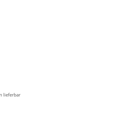
 lieferbar