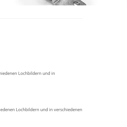
hiedenen Lochbildern und in
iedenen Lochbildern und in verschiedenen