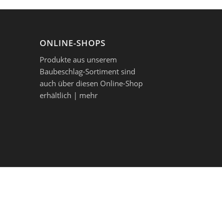
ONLINE-SHOPS
Produkte aus unserem
Baubeschlag-Sortiment sind
auch über diesen Online-Shop
erhältlich |
mehr