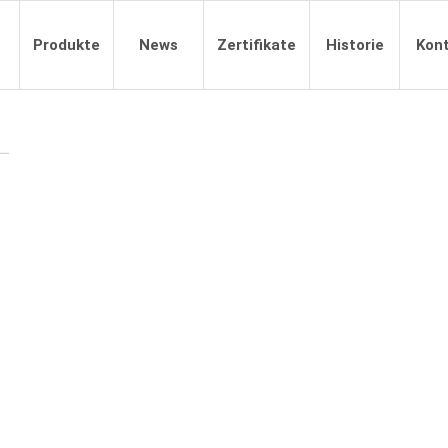
Produkte
News
Zertifikate
Historie
Kon