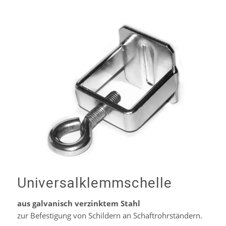
Universalklemmschelle
aus galvanisch verzinktem Stahl
zur Befestigung von Schildern an Schaftrohrständern.