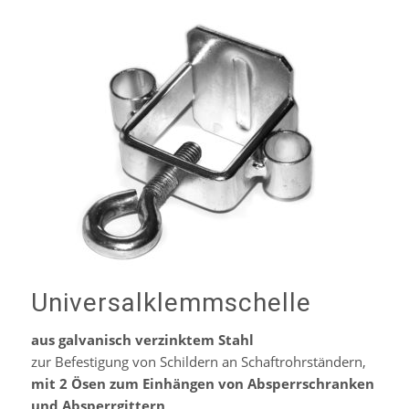
Universalklemmschelle
aus galvanisch verzinktem Stahl
zur Befestigung von Schildern an Schaftrohrständern,
mit 2 Ösen zum Einhängen von Absperrschranken
und Absperrgittern