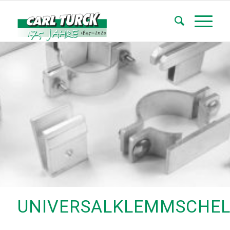
UNIVERSALKLEMMSCHEL