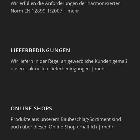
Wir erfüllen die Anforderungen der harmonisierten
Norm EN 12899-1:2007 |
mehr
LIEFERBEDINGUNGEN
Wir liefern in der Regel an gewerbliche Kunden gemäß
unserer aktuellen Lieferbedingungen |
mehr
ONLINE-SHOPS
Produkte aus unserem Baubeschlag-Sortiment sind
auch über diesen Online-Shop erhältlich |
mehr