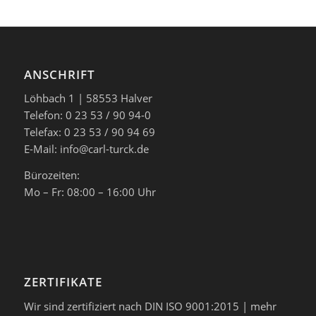
ANSCHRIFT
Löhbach 1 | 58553 Halver
Telefon: 0 23 53 / 90 94-0
Telefax: 0 23 53 / 90 94 69
E-Mail: info@carl-turck.de
Bürozeiten:
Mo – Fr: 08:00 – 16:00 Uhr
ZERTIFIKATE
Wir sind zertifiziert nach DIN ISO 9001:2015 |
mehr